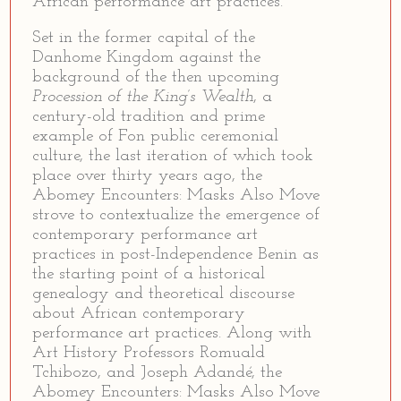
African performance art practices.
Set in the former capital of the
Danhome Kingdom against the
background of the then upcoming
Procession of the King’s Wealth
, a
century-old tradition and prime
example of Fon public ceremonial
culture, the last iteration of which took
place over thirty years ago, the
Abomey Encounters: Masks Also Move
strove to contextualize the emergence of
contemporary performance art
practices in post-Independence Benin as
the starting point of a historical
genealogy and theoretical discourse
about African contemporary
performance art practices. Along with
Art History Professors Romuald
Tchibozo, and Joseph Adandé, the
Abomey Encounters: Masks Also Move