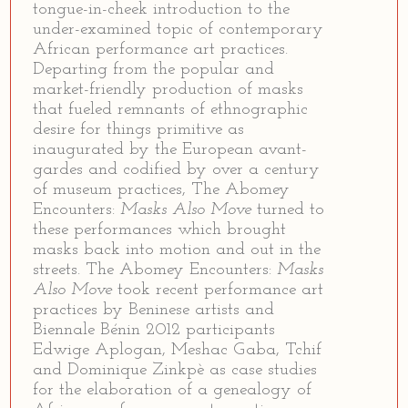
tongue-in-cheek introduction to the
under-examined topic of contemporary
African performance art practices.
Departing from the popular and
market-friendly production of masks
that fueled remnants of ethnographic
desire for things primitive as
inaugurated by the European avant-
gardes and codified by over a century
of museum practices, The Abomey
Encounters:
Masks Also Move
turned to
these performances which brought
masks back into motion and out in the
streets. The Abomey Encounters:
Masks
Also Move
took recent performance art
practices by Beninese artists and
Biennale Bénin 2012 participants
Edwige Aplogan, Meshac Gaba, Tchif
and Dominique Zinkpè as case studies
for the elaboration of a genealogy of